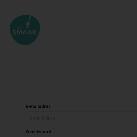
E-mailadres
Wachtwoord